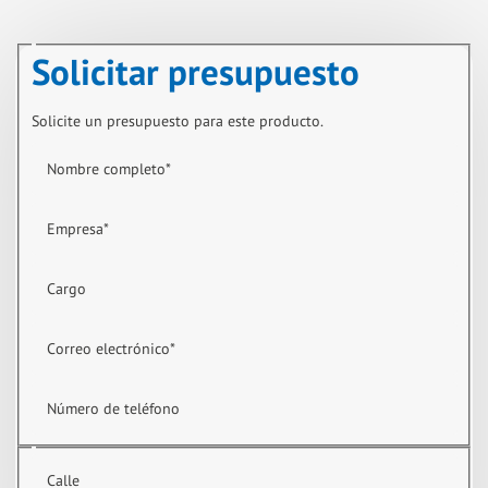
Solicitar presupuesto
Solicite un presupuesto para este producto.
Nombre completo
*
Empresa
*
Cargo
Correo electrónico
*
Número de teléfono
Calle