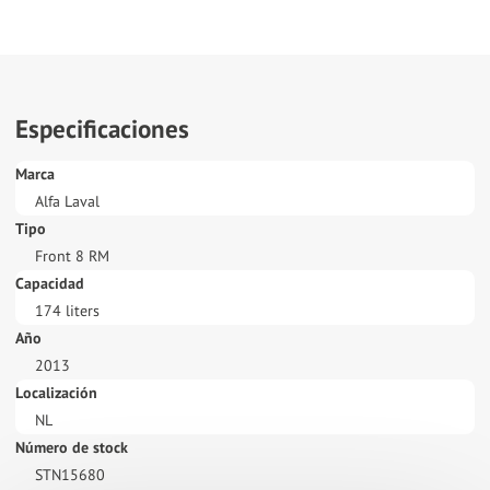
Especificaciones
Marca
Alfa Laval
Tipo
Front 8 RM
Capacidad
174 liters
Año
2013
Localización
NL
Número de stock
STN15680