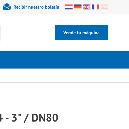
Recibir nuestro boletín
Vende tu máquina
 - 3" / DN80