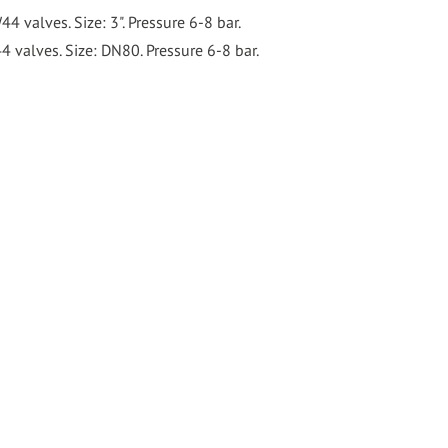
 valves. Size: 3". Pressure 6-8 bar.