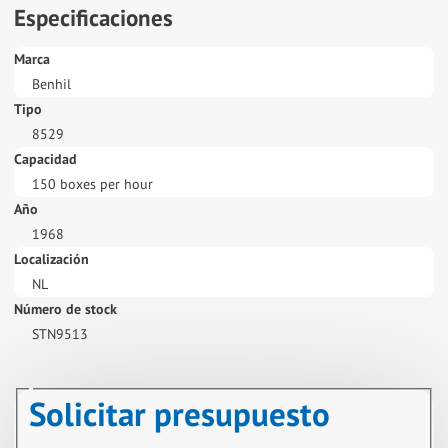
Especificaciones
Marca
Benhil
Tipo
8529
Capacidad
150 boxes per hour
Año
1968
Localización
NL
Número de stock
STN9513
Solicitar presupuesto