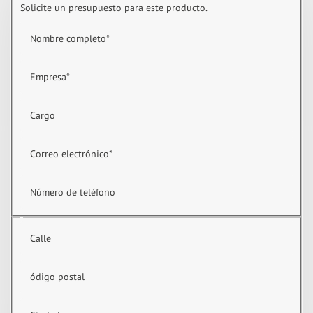
Solicite un presupuesto para este producto.
Nombre completo
*
Empresa
*
Cargo
Correo electrónico
*
Número de teléfono
Calle
ódigo postal