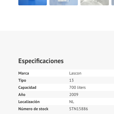
Especificaciones
Marca
Lascon
Tipo
13
Capacidad
700 liters
Año
2009
Localización
NL
Número de stock
STN15886