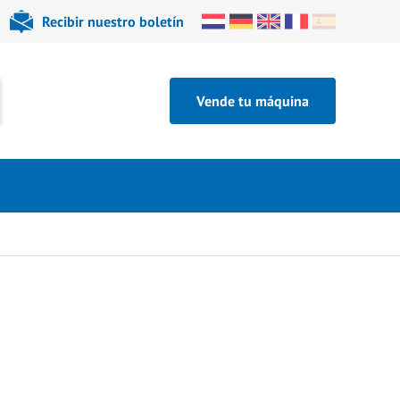
Recibir nuestro boletín
Vende tu máquina
3