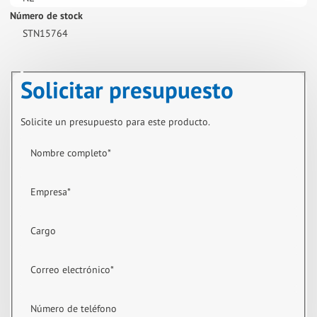
Número de stock
STN15764
Solicitar presupuesto
Solicite un presupuesto para este producto.
Nombre completo
*
Empresa
*
Cargo
Correo electrónico
*
Número de teléfono