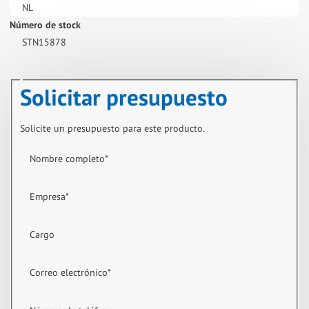
NL
Número de stock
STN15878
Solicitar presupuesto
Solicite un presupuesto para este producto.
Nombre completo
*
Empresa
*
Cargo
Correo electrónico
*