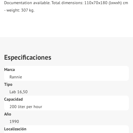
Documentation available. Total dimensions: 110x70x180 (lxwxh) cm
- weight: 307 kg.
Especificaciones
Marca
Rannie
Tipo
Lab 16,50
Capacidad
200 liter per hour
Año
1990
Localización