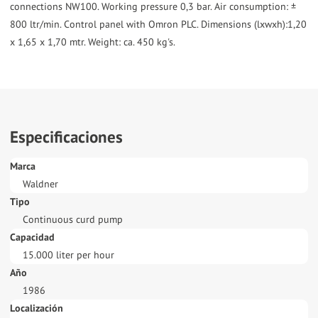
connections NW100. Working pressure 0,3 bar. Air consumption: ±
800 ltr/min. Control panel with Omron PLC. Dimensions (lxwxh):1,20
Especificaciones
Marca
Waldner
Tipo
Continuous curd pump
Capacidad
15.000 liter per hour
Año
1986
Localización