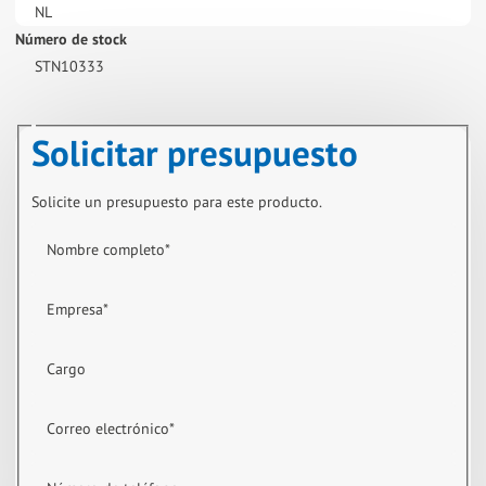
NL
Número de stock
STN10333
Solicitar presupuesto
Solicite un presupuesto para este producto.
Nombre completo
*
Empresa
*
Cargo
Correo electrónico
*