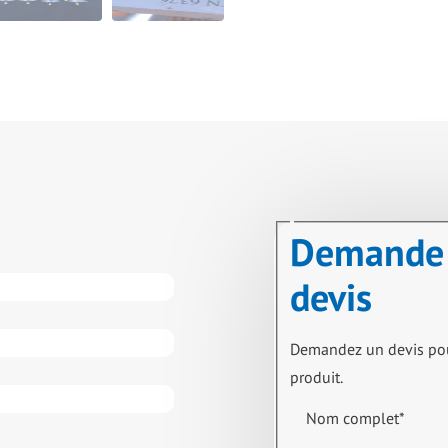
Demande
devis
Demandez un devis po
produit.
Nom complet
*