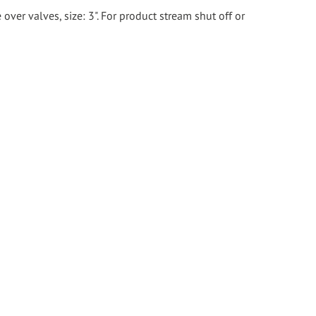
ver valves, size: 3". For product stream shut off or