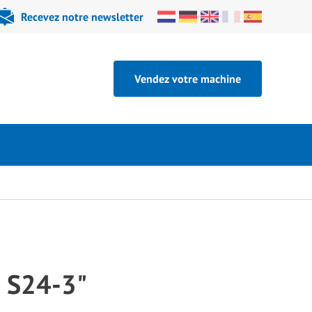
Recevez notre newsletter
Vendez votre machine
 S24-3"