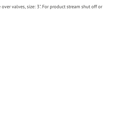
ver valves, size: 3". For product stream shut off or