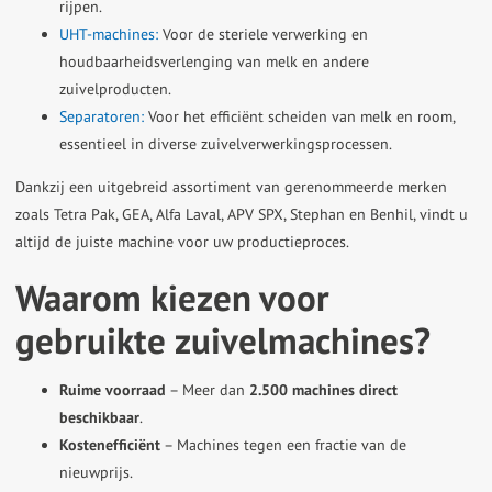
rijpen.
UHT-machines:
Voor de steriele verwerking en
houdbaarheidsverlenging van melk en andere
zuivelproducten.
Separatoren:
Voor het efficiënt scheiden van melk en room,
essentieel in diverse zuivelverwerkingsprocessen.
Dankzij een uitgebreid assortiment van gerenommeerde merken
zoals Tetra Pak, GEA, Alfa Laval, APV SPX, Stephan en Benhil, vindt u
altijd de juiste machine voor uw productieproces.
Waarom kiezen voor
gebruikte zuivelmachines?
Ruime voorraad
– Meer dan
2.500 machines direct
beschikbaar
.
Kostenefficiënt
– Machines tegen een fractie van de
nieuwprijs.