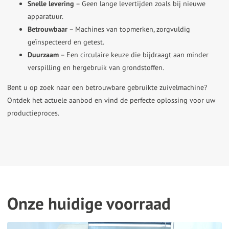
Snelle levering
– Geen lange levertijden zoals bij nieuwe
apparatuur.
Betrouwbaar
– Machines van topmerken, zorgvuldig
geïnspecteerd en getest.
Duurzaam
– Een circulaire keuze die bijdraagt aan minder
verspilling en hergebruik van grondstoffen.
Bent u op zoek naar een betrouwbare gebruikte zuivelmachine?
Ontdek het actuele aanbod en vind de perfecte oplossing voor uw
productieproces.
Onze huidige voorraad