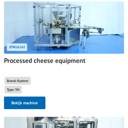
STN16142
Processed cheese equipment
Brand: Kustner
Type: YH
Bekijk machine