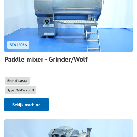
STN15086
Paddle mixer - Grinder/Wolf
Brand: Laska
Type: WMW2020
Bekijk machine