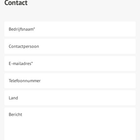
Contact
Bedrijfsnaam
*
Contactpersoon
E-mailadres
*
Telefoonnummer
Land
Bericht