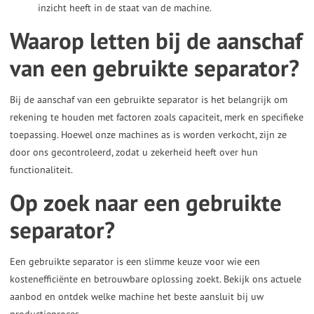
inzicht heeft in de staat van de machine.
Waarop letten bij de aanschaf
van een gebruikte separator?
Bij de aanschaf van een gebruikte separator is het belangrijk om
rekening te houden met factoren zoals capaciteit, merk en specifieke
toepassing. Hoewel onze machines as is worden verkocht, zijn ze
door ons gecontroleerd, zodat u zekerheid heeft over hun
functionaliteit.
Op zoek naar een gebruikte
separator?
Een gebruikte separator is een slimme keuze voor wie een
kostenefficiënte en betrouwbare oplossing zoekt. Bekijk ons actuele
aanbod en ontdek welke machine het beste aansluit bij uw
productieproces.