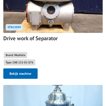
STN13099
Drive work of Separator
Brand: Westfalia
Type: CNE 215-01-076
Bekijk machine