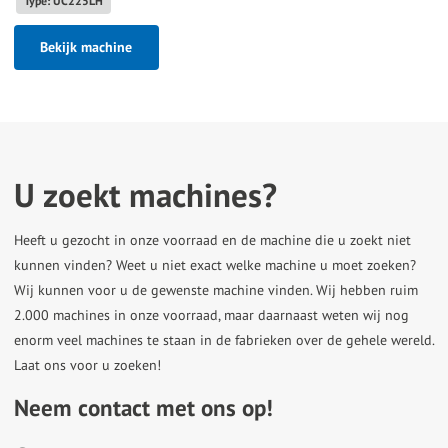
Type: UC225LH
Bekijk machine
U zoekt machines?
Heeft u gezocht in onze voorraad en de machine die u zoekt niet
kunnen vinden? Weet u niet exact welke machine u moet zoeken?
Wij kunnen voor u de gewenste machine vinden. Wij hebben ruim
2.000 machines in onze voorraad, maar daarnaast weten wij nog
enorm veel machines te staan in de fabrieken over de gehele wereld.
Laat ons voor u zoeken!
Neem contact met ons op!