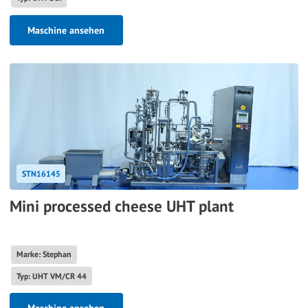
Maschine ansehen
STN16145
Mini processed cheese UHT plant
Marke: Stephan
Typ: UHT VM/CR 44