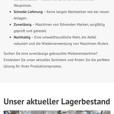
Neupreises.
Schnelle Lieferung
– Keine langen Wartezeiten wie bei neuen
Anlagen.
Zuverlässig
– Maschinen von führenden Marken, sorgfältig
geprüft und getestet.
Nachhaltig
– Eine umweltfreundliche Wahl, die Abfall
reduziert und die Wiederverwendung von Maschinen fördert.
Suchen Sie eine zuverlässige gebrauchte Molkereimaschine?
Entdecken Sie unser aktuelles Sortiment und finden Sie die perfekte
Lösung für Ihren Produktionsprozess.
Unser aktueller Lagerbestand