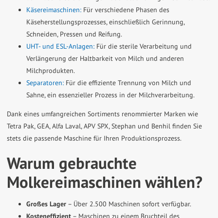
Käsereimaschinen:
Für verschiedene Phasen des
Käseherstellungsprozesses, einschließlich Gerinnung,
Schneiden, Pressen und Reifung.
UHT- und ESL-Anlagen:
Für die sterile Verarbeitung und
Verlängerung der Haltbarkeit von Milch und anderen
Milchprodukten.
Separatoren:
Für die effiziente Trennung von Milch und
Sahne, ein essenzieller Prozess in der Milchverarbeitung.
Dank eines umfangreichen Sortiments renommierter Marken wie
Tetra Pak, GEA, Alfa Laval, APV SPX, Stephan und Benhil finden Sie
stets die passende Maschine für Ihren Produktionsprozess.
Warum gebrauchte
Molkereimaschinen wählen?
Großes Lager
– Über 2.500 Maschinen sofort verfügbar.
Kosteneffizient
– Maschinen zu einem Bruchteil des