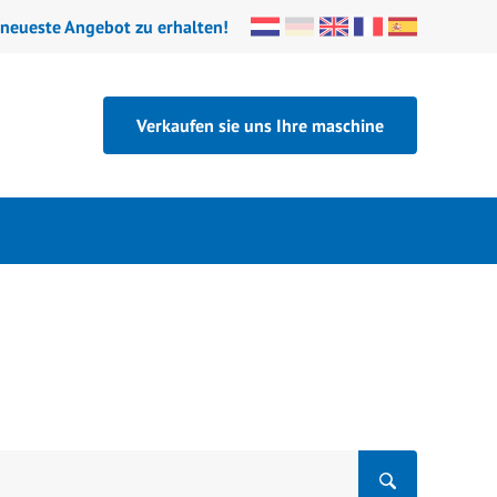
 neueste Angebot zu erhalten!
Verkaufen sie uns Ihre maschine