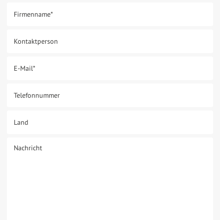
Firmenname
*
Kontaktperson
E-Mail
*
Telefonnummer
Land
Nachricht