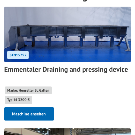
STN15792
Emmentaler Draining and pressing device
Marke: Henseller St. Gallen
Typ: M 3200-5
Maschine ansehen