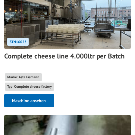
STN16023
Complete cheese line 4.000ltr per Batch
Marke: Asta Eismann
Typ: Complete cheese factory
Maschine ansehen