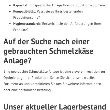
Kapazität:
Entspricht die Anlage Ihrem Produktionsvolumen?
Kompatibilität:
Passt sie zu Ihrer bestehenden
Produktionslinie?
Hygienestandards:
Entspricht sie den Anforderungen Ihrer
Produkte?
Auf der Suche nach einer
gebrauchten Schmelzkäse
Anlage?
Eine gebrauchte Schmelzkäse Anlage ist eine clevere Investition zur
Optimierung Ihrer Produktion. Sehen Sie sich unser aktuelles
Sortiment an und kontaktieren Sie uns für weitere Informationen
oder eine persönliche Beratung.
Unser aktueller Lagerbestand