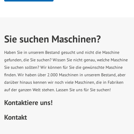
Sie suchen Maschinen?
Haben Sie in unserem Bestand gesucht und nicht die Maschine
gefunden, die Sie suchen? Wissen Sie nicht genau, welche Maschine
Sie suchen sollten? Wir können für Sie die gewünschte Maschine
finden. Wir haben über 2.000 Maschinen in unserem Bestand, aber
darüber hinaus kennen wir noch viele Maschinen, die in Fabriken
auf der ganzen Welt stehen. Lassen Sie uns für Sie suchen!
Kontaktiere uns!
Kontakt