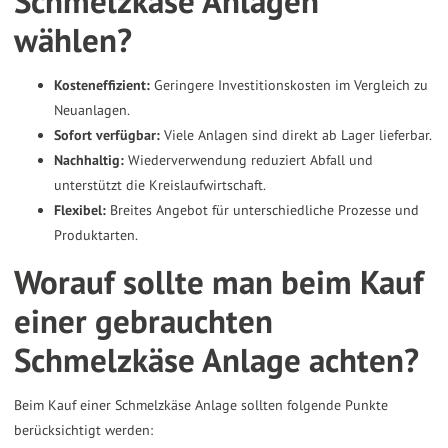
Schmelzkäse Anlagen
wählen?
Kosteneffizient:
Geringere Investitionskosten im Vergleich zu
Neuanlagen.
Sofort verfügbar:
Viele Anlagen sind direkt ab Lager lieferbar.
Nachhaltig:
Wiederverwendung reduziert Abfall und
unterstützt die Kreislaufwirtschaft.
Flexibel:
Breites Angebot für unterschiedliche Prozesse und
Produktarten.
Worauf sollte man beim Kauf
einer gebrauchten
Schmelzkäse Anlage achten?
Beim Kauf einer Schmelzkäse Anlage sollten folgende Punkte
berücksichtigt werden: