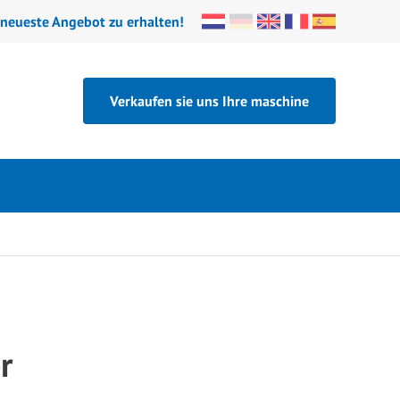
 neueste Angebot zu erhalten!
Verkaufen sie uns Ihre maschine
r