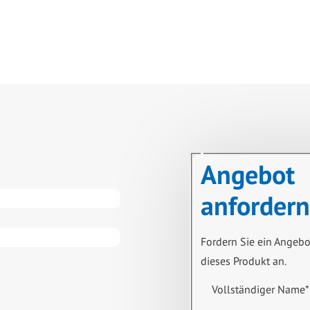
Angebot
anfordern
Fordern Sie ein Angebo
dieses Produkt an.
Vollständiger Name
*