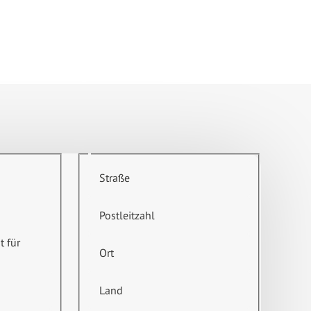
Straße
Postleitzahl
t für
Ort
Land