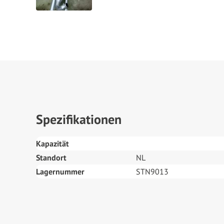
Spezifikationen
Kapazität
Standort
NL
Lagernummer
STN9013