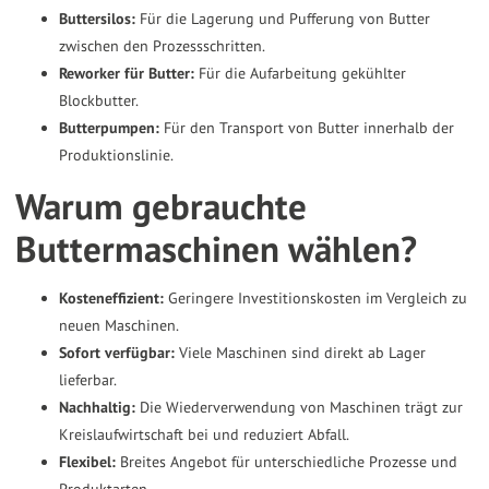
Buttersilos:
Für die Lagerung und Pufferung von Butter
zwischen den Prozessschritten.
Reworker für Butter:
Für die Aufarbeitung gekühlter
Blockbutter.
Butterpumpen:
Für den Transport von Butter innerhalb der
Produktionslinie.
Warum gebrauchte
Buttermaschinen wählen?
Kosteneffizient:
Geringere Investitionskosten im Vergleich zu
neuen Maschinen.
Sofort verfügbar:
Viele Maschinen sind direkt ab Lager
lieferbar.
Nachhaltig:
Die Wiederverwendung von Maschinen trägt zur
Kreislaufwirtschaft bei und reduziert Abfall.
Flexibel:
Breites Angebot für unterschiedliche Prozesse und
Produktarten.