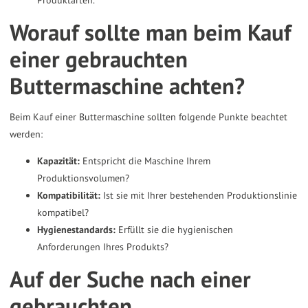
Worauf sollte man beim Kauf
einer gebrauchten
Buttermaschine achten?
Beim Kauf einer Buttermaschine sollten folgende Punkte beachtet
werden:
Kapazität:
Entspricht die Maschine Ihrem
Produktionsvolumen?
Kompatibilität:
Ist sie mit Ihrer bestehenden Produktionslinie
kompatibel?
Hygienestandards:
Erfüllt sie die hygienischen
Anforderungen Ihres Produkts?
Auf der Suche nach einer
gebrauchten