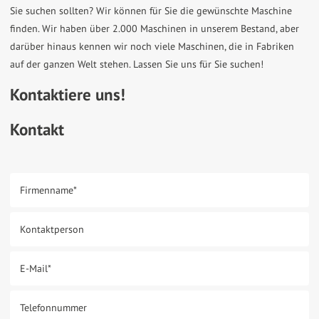
Sie suchen sollten? Wir können für Sie die gewünschte Maschine
finden. Wir haben über 2.000 Maschinen in unserem Bestand, aber
darüber hinaus kennen wir noch viele Maschinen, die in Fabriken
auf der ganzen Welt stehen. Lassen Sie uns für Sie suchen!
Kontaktiere uns!
Kontakt
Firmenname
*
Kontaktperson
E-Mail
*
Telefonnummer