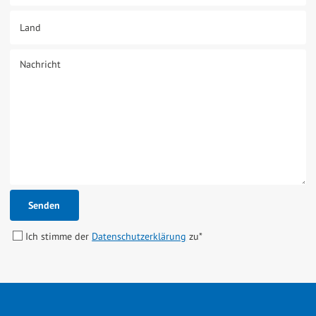
Land
Nachricht
Senden
Ich stimme der
Datenschutzerklärung
zu
*