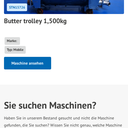
STN15726
Butter trolley 1,500kg
Marke:
Typ: Mobile
Maschine ansehen
Sie suchen Maschinen?
Haben Sie in unserem Bestand gesucht und nicht die Maschine
gefunden, die Sie suchen? Wissen Sie nicht genau, welche Maschine