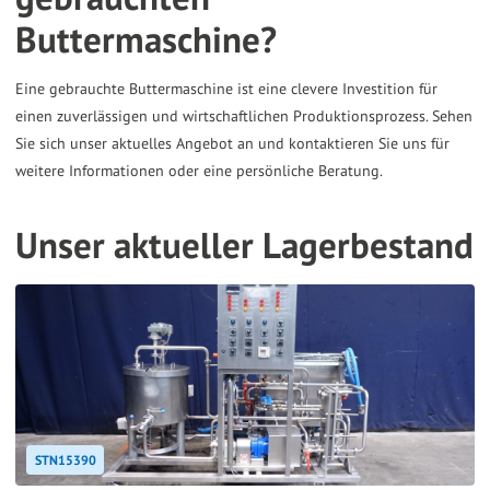
Buttermaschine?
Eine gebrauchte Buttermaschine ist eine clevere Investition für
einen zuverlässigen und wirtschaftlichen Produktionsprozess. Sehen
Sie sich unser aktuelles Angebot an und kontaktieren Sie uns für
weitere Informationen oder eine persönliche Beratung.
Unser aktueller Lagerbestand
STN15390