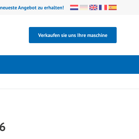
 neueste Angebot zu erhalten!
Verkaufen sie uns Ihre maschine
6