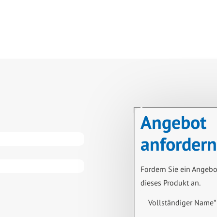
Angebot
anfordern
Fordern Sie ein Angebo
dieses Produkt an.
Vollständiger Name
*