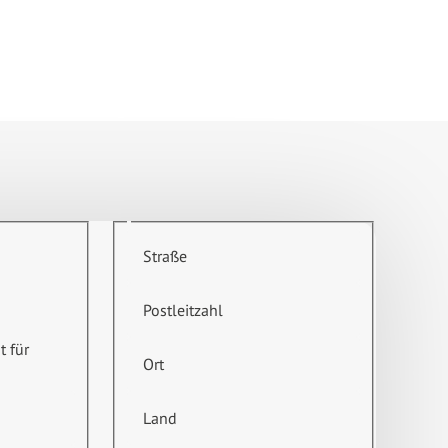
Straße
Postleitzahl
t für
Ort
Land