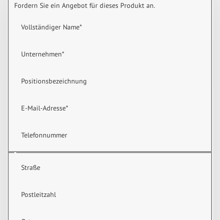
Fordern Sie ein Angebot für dieses Produkt an.
Vollständiger Name
*
Unternehmen
*
Positionsbezeichnung
E-Mail-Adresse
*
Telefonnummer
Straße
Postleitzahl