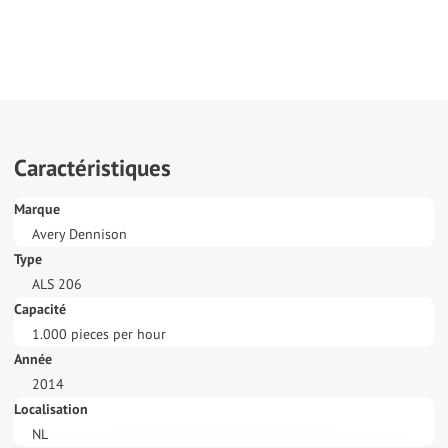
Caractéristiques
Marque
Avery Dennison
Type
ALS 206
Capacité
1.000 pieces per hour
Année
2014
Localisation
NL