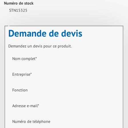
Numéro de stock
STN15325
Demande de devis
Demandez un devis pour ce produit.
Nom complet
*
Entreprise
*
Fonction
Adresse e-mail
*
Numéro de téléphone