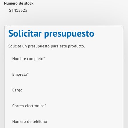
Número de stock
STN15325
Solicitar presupuesto
Solicite un presupuesto para este producto.
Nombre completo
*
Empresa
*
Cargo
Correo electrónico
*
Número de teléfono