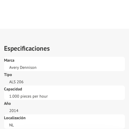
Especificaciones
Marca
Avery Dennison
Tipo
ALS 206
Capacidad
1.000 pieces per hour
Año
2014
Localización
NL