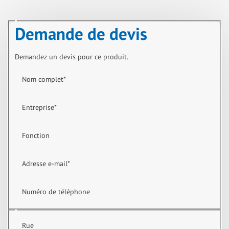
Demande de devis
Demandez un devis pour ce produit.
Nom complet
*
Entreprise
*
Fonction
Adresse e-mail
*
Numéro de téléphone
Rue