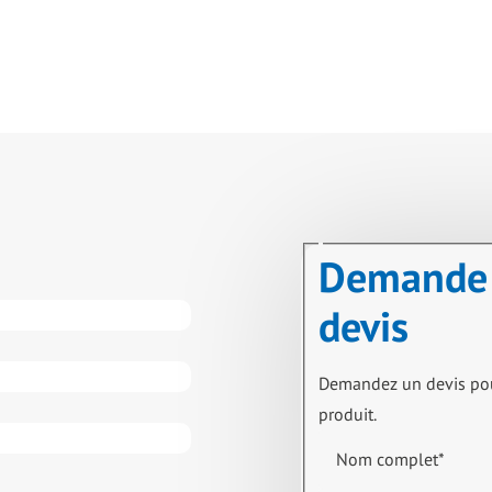
Demande
devis
Demandez un devis po
produit.
Nom complet
*