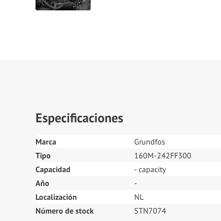
Especificaciones
Marca
Grundfos
Tipo
160M-242FF300
Capacidad
- capacity
Año
-
Localización
NL
Número de stock
STN7074