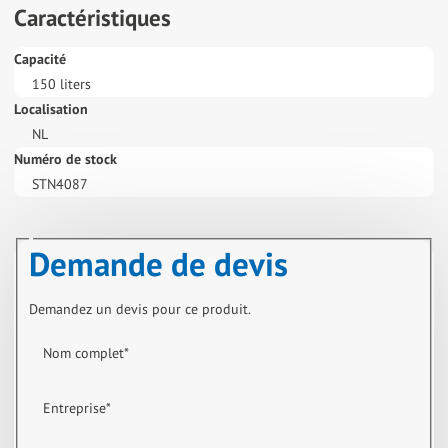
Caractéristiques
Capacité
150 liters
Localisation
NL
Numéro de stock
STN4087
Demande de devis
Demandez un devis pour ce produit.
Nom complet
*
Entreprise
*