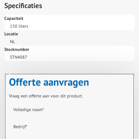
Specificaties
Capaciteit
150 liters
Locatie
NL
Stocknumber
STN4087
Offerte aanvragen
Vraag een offerte aan voor dit product.
Volledige naam
*
Bedrijf
*