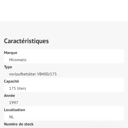
Caractéristiques
Marque
Miromatic
Type
vorlaufbehälter VB400/175
Capacité
175 liters
Année
1997
Localisation
NL
Numéro de stock