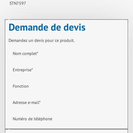
STN7597
Demande de devis
Demandez un devis pour ce produit.
Nom complet
*
Entreprise
*
Fonction
Adresse e-mail
*
Numéro de téléphone