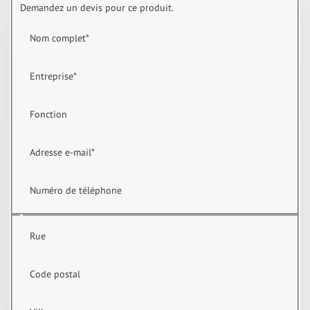
Demandez un devis pour ce produit.
Nom complet
*
Entreprise
*
Fonction
Adresse e-mail
*
Numéro de téléphone
Rue
Code postal