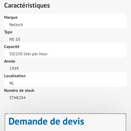
Caractéristiques
Marque
Netzsch
Type
N0 10
Capacité
50/250 liter per hour
Année
1999
Localisation
NL
Numéro de stock
STN8284
Demande de devis