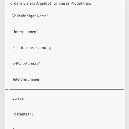
Fordern Sie ein Angebot für dieses Produkt an.
Vollständiger Name
*
Unternehmen
*
Positionsbezeichnung
E-Mail-Adresse
*
Telefonnummer
Straße
Postleitzahl