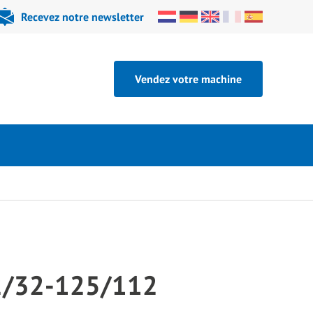
Recevez notre newsletter
Vendez votre machine
2/32-125/112