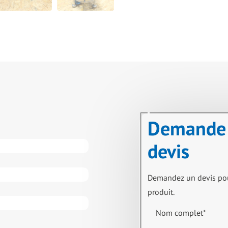
Demande
devis
Demandez un devis po
produit.
Nom complet
*