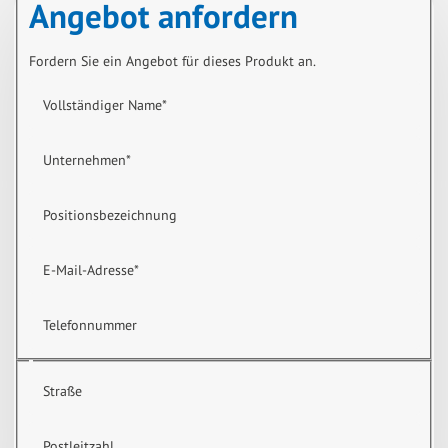
Angebot anfordern
Fordern Sie ein Angebot für dieses Produkt an.
Vollständiger Name
*
Unternehmen
*
Positionsbezeichnung
E-Mail-Adresse
*
Telefonnummer
Straße
Postleitzahl