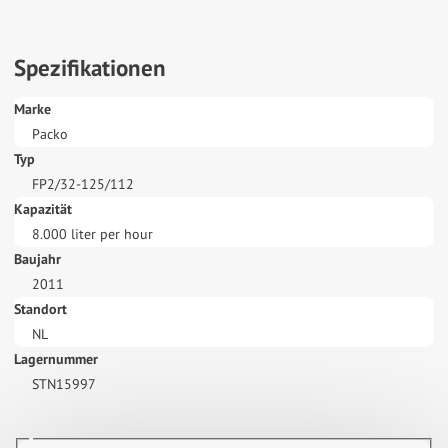
Spezifikationen
Marke
Packo
Typ
FP2/32-125/112
Kapazität
8.000 liter per hour
Baujahr
2011
Standort
NL
Lagernummer
STN15997