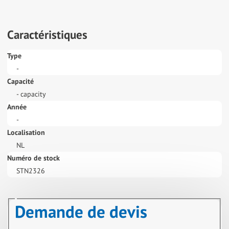
Caractéristiques
Type
-
Capacité
- capacity
Année
-
Localisation
NL
Numéro de stock
STN2326
Demande de devis