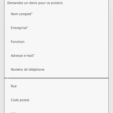
Demandez un devis pour ce produit.
Nom complet
*
Entreprise
*
Fonction
Adresse e-mail
*
Numéro de téléphone
Rue
Code postal