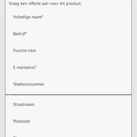
Vraag een offerte aan voor dit product.
Volledige naam
*
Bedrijf
*
Functie titel
E-mailadres
*
Telefoonnummer
Straatnaam
Postcode