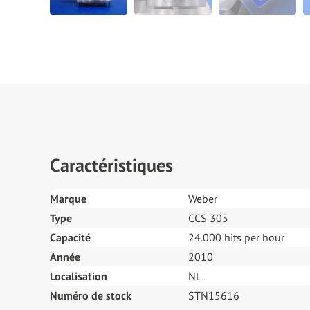
Caractéristiques
Marque
Weber
Type
CCS 305
Capacité
24.000 hits per hour
Année
2010
Localisation
NL
Numéro de stock
STN15616