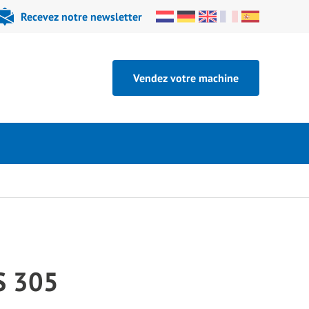
Recevez notre newsletter
Vendez votre machine
S 305