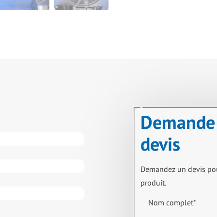
Demande
devis
Demandez un devis po
produit.
Nom complet
*