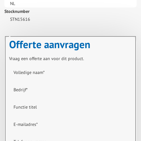
NL
Stocknumber
STN15616
Offerte aanvragen
Vraag een offerte aan voor dit product.
Volledige naam
*
Bedrijf
*
Functie titel
E-mailadres
*