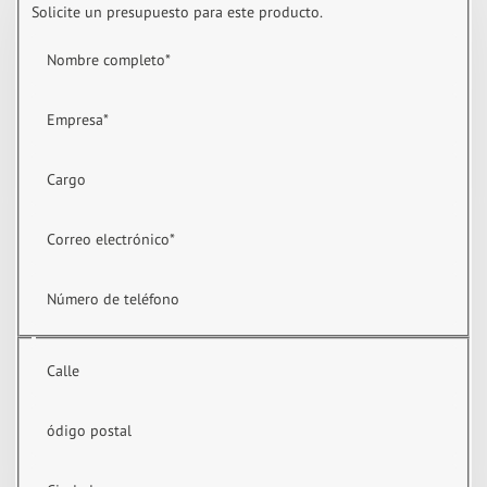
Solicite un presupuesto para este producto.
Nombre completo
*
Empresa
*
Cargo
Correo electrónico
*
Número de teléfono
Calle
ódigo postal