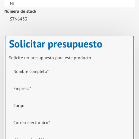
NL
Número de stock
STN6433
Solicitar presupuesto
Solicite un presupuesto para este producto.
Nombre completo
*
Empresa
*
Cargo
Correo electrónico
*