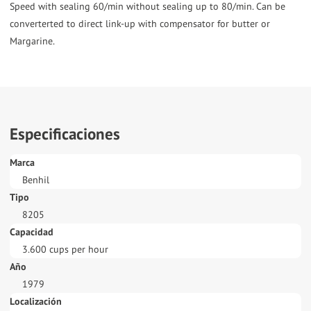
Speed with sealing 60/min without sealing up to 80/min. Can be
converterted to direct link-up with compensator for butter or
Especificaciones
Marca
Benhil
Tipo
8205
Capacidad
3.600 cups per hour
Año
1979
Localización