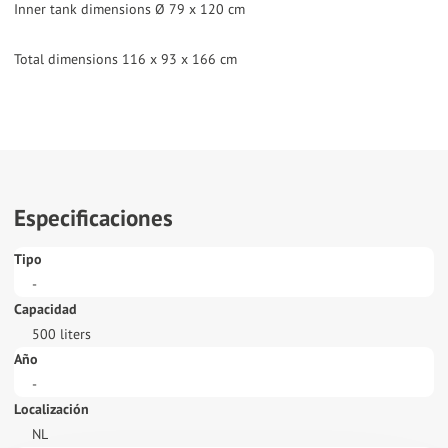
Inner tank dimensions Ø 79 x 120 cm
Total dimensions 116 x 93 x 166 cm
Especificaciones
Tipo
-
Capacidad
500 liters
Año
-
Localización
NL