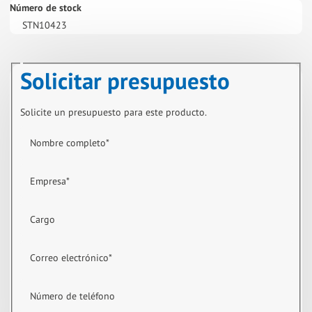
Número de stock
STN10423
Solicitar presupuesto
Solicite un presupuesto para este producto.
Nombre completo
*
Empresa
*
Cargo
Correo electrónico
*
Número de teléfono