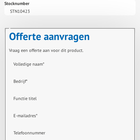
Stocknumber
STN10423
Offerte aanvragen
Vraag een offerte aan voor dit product.
Volledige naam
*
Bedrijf
*
Functie titel
E-mailadres
*
Telefoonnummer