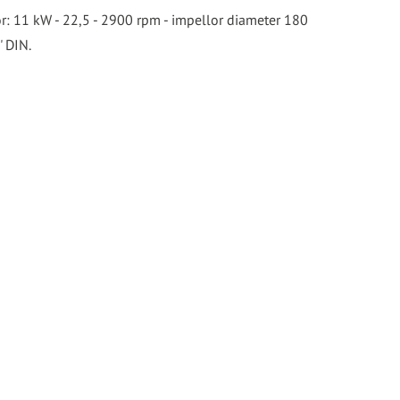
: 11 kW - 22,5 - 2900 rpm - impellor diameter 180