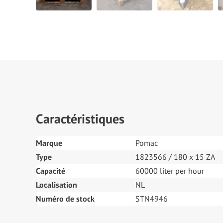
Caractéristiques
Marque
Pomac
Type
1823566 / 180 x 15 ZA
Capacité
60000 liter per hour
Localisation
NL
Numéro de stock
STN4946