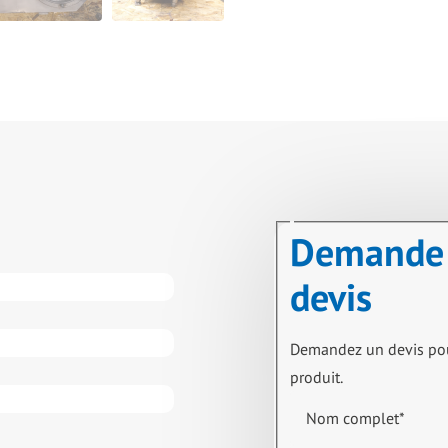
Demande
devis
Demandez un devis po
produit.
Nom complet
*