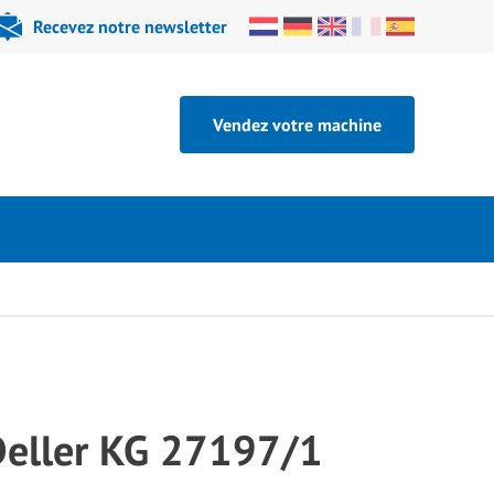
Recevez notre newsletter
Vendez votre machine
Deller KG 27197/1