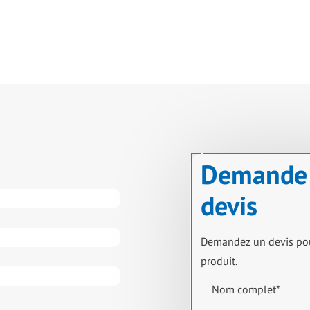
Demande
devis
Demandez un devis po
produit.
Nom complet
*