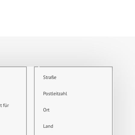
Straße
Postleitzahl
t für
Ort
Land