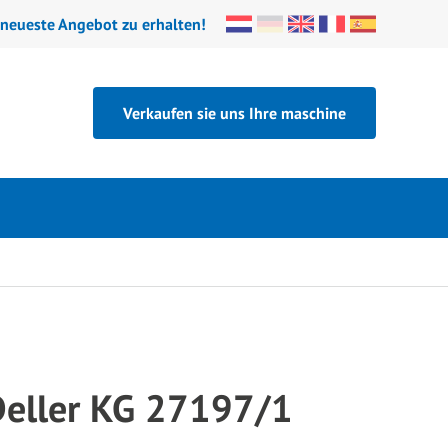
 neueste Angebot zu erhalten!
Verkaufen sie uns Ihre maschine
Deller KG 27197/1