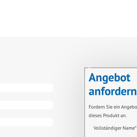
Angebot
anfordern
Fordern Sie ein Angebo
dieses Produkt an.
Vollständiger Name
*