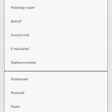
Volledige naam
*
Bedrijf
*
Functie titel
E-mailadres
*
Telefoonnummer
Straatnaam
Postcode
Plaats