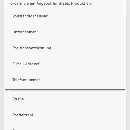
Fordern Sie ein Angebot für dieses Produkt an.
Vollständiger Name
*
Unternehmen
*
Positionsbezeichnung
E-Mail-Adresse
*
Telefonnummer
Straße
Postleitzahl