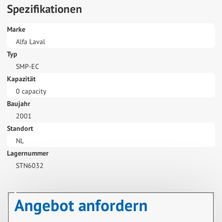
Spezifikationen
Marke
Alfa Laval
Typ
SMP-EC
Kapazität
0 capacity
Baujahr
2001
Standort
NL
Lagernummer
STN6032
Angebot anfordern