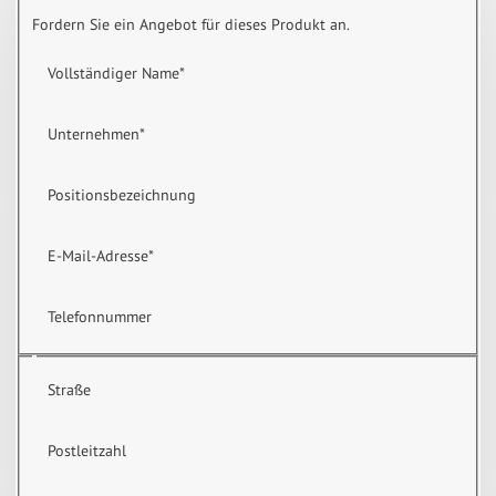
Fordern Sie ein Angebot für dieses Produkt an.
Vollständiger Name
*
Unternehmen
*
Positionsbezeichnung
E-Mail-Adresse
*
Telefonnummer
Straße
Postleitzahl