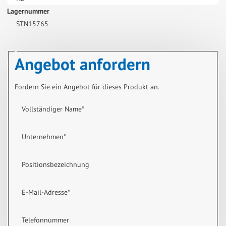
Lagernummer
STN15765
Angebot anfordern
Fordern Sie ein Angebot für dieses Produkt an.
Vollständiger Name
*
Unternehmen
*
Positionsbezeichnung
E-Mail-Adresse
*
Telefonnummer