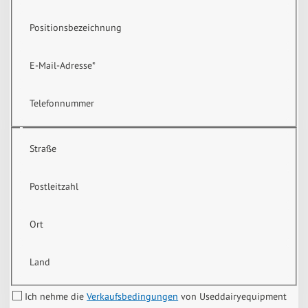
Positionsbezeichnung
E-Mail-Adresse
*
Telefonnummer
Straße
Postleitzahl
Ort
Land
Ich nehme die
Verkaufsbedingungen
von Useddairyequipment