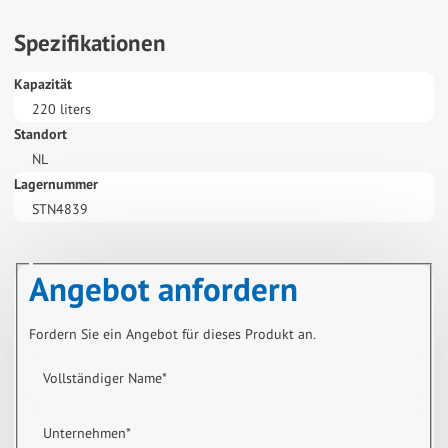
Spezifikationen
Kapazität
220 liters
Standort
NL
Lagernummer
STN4839
Angebot anfordern
Fordern Sie ein Angebot für dieses Produkt an.
Vollständiger Name
*
Unternehmen
*