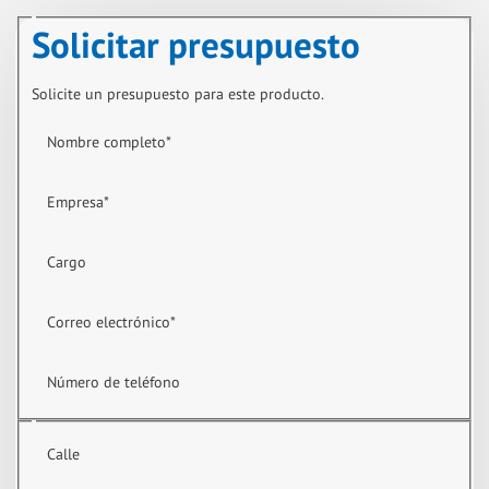
Solicitar presupuesto
Solicite un presupuesto para este producto.
Nombre completo
*
Empresa
*
Cargo
Correo electrónico
*
Número de teléfono
Calle