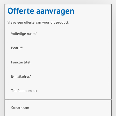
Offerte aanvragen
Vraag een offerte aan voor dit product.
Volledige naam
*
Bedrijf
*
Functie titel
E-mailadres
*
Telefoonnummer
Straatnaam