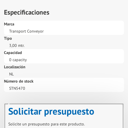
Especificaciones
Marca
Transport Conveyor
Tipo
3,00 mtr.
Capacidad
0 capacity
Localización
NL
Número de stock
STN5470
Solicitar presupuesto
Solicite un presupuesto para este producto.