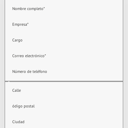
Nombre completo
*
Empresa
*
Cargo
Correo electrónico
*
Número de teléfono
Calle
ódigo postal
Ciudad