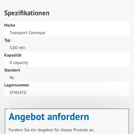
Spezifikationen
Marke
Transport Conveyor
Typ
3,00 mtr.
Kapazität
0 capacity
Standort
NL
Lagernummer
STN5470
Angebot anfordern
Fordern Sie ein Angebot für dieses Produkt an.