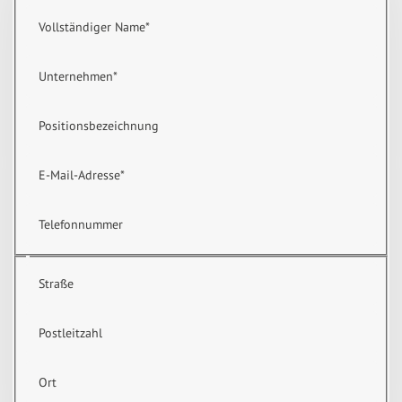
Vollständiger Name
*
Unternehmen
*
Positionsbezeichnung
E-Mail-Adresse
*
Telefonnummer
Straße
Postleitzahl
Ort